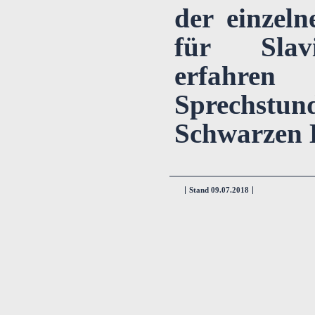
der einzeln
für Slavi
erfahre
Sprechstun
Schwarzen B
Stand 09.07.2018