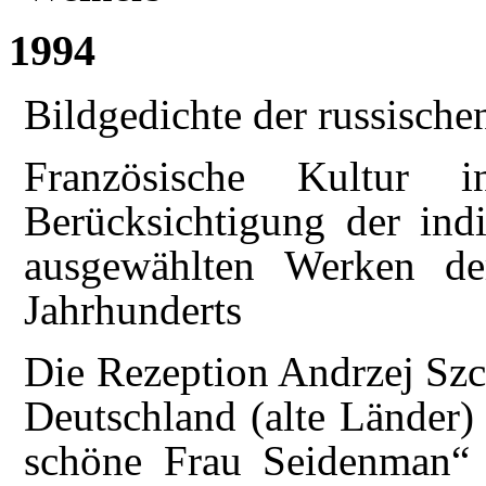
1994
Bildgedichte der russisch
Französische Kultur 
Berücksichtigung der indi
ausgewählten Werken der
Jahrhunderts
Die Rezeption Andrzej Szc
Deutschland (alte Länder)
schöne Frau Seidenman“ 