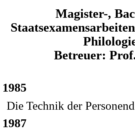
Magister-, Bac
Staatsexamensarbeiten
Philologi
Betreuer: Prof
1985
Die Technik der Personend
1987