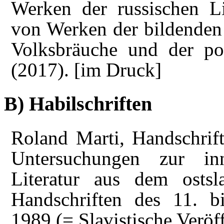
Werken der russischen Li
von Werken der bildenden
Volksbräuche und der po
(2017). [im Druck]
B) Habilschriften
Roland Marti, Handschrift
Untersuchungen zur in
Literatur aus dem ostsl
Handschriften des 11. b
1989 (= Slavistische Veröf