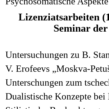
Psychosomatische Aspekte
Lizenziatsarbeiten 
Seminar der 
Untersuchungen zu B. Sta
V. Erofeevs „Moskva-Petu
Unterschungen zum tschec
Dualistische Konzepte bei